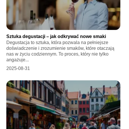
Sztuka degustacji – jak odkrywać nowe smaki
Degustacja to sztuka, która pozwala na pełniejsze
doświadczenie i zrozumienie smaków, które otaczają
nas w życiu codziennym. To proces, który nie tylko
angażuje...
2025-08-31