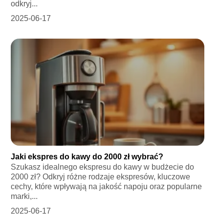
odkryj...
2025-06-17
Jaki ekspres do kawy do 2000 zł wybrać?
Szukasz idealnego ekspresu do kawy w budżecie do
2000 zł? Odkryj różne rodzaje ekspresów, kluczowe
cechy, które wpływają na jakość napoju oraz popularne
marki,...
2025-06-17