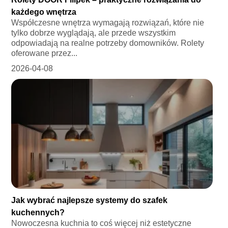
każdego wnętrza
Współczesne wnętrza wymagają rozwiązań, które nie
tylko dobrze wyglądają, ale przede wszystkim
odpowiadają na realne potrzeby domowników. Rolety
oferowane przez...
2026-04-08
Jak wybrać najlepsze systemy do szafek
kuchennych?
Nowoczesna kuchnia to coś więcej niż estetyczne