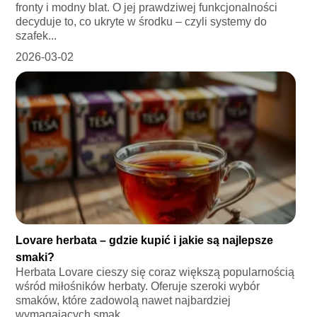
fronty i modny blat. O jej prawdziwej funkcjonalności
decyduje to, co ukryte w środku – czyli systemy do
szafek...
2026-03-02
Lovare herbata – gdzie kupić i jakie są najlepsze
smaki?
Herbata Lovare cieszy się coraz większą popularnością
wśród miłośników herbaty. Oferuje szeroki wybór
smaków, które zadowolą nawet najbardziej
wymagających smak...