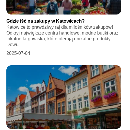
Gdzie iść na zakupy w Katowicach?
Katowice to prawdziwy raj dla miłośników zakupów!
Odkryj największe centra handlowe, modne butiki oraz
lokalne targowiska, które oferują unikalne produkty.
Dowi...
2025-07-04