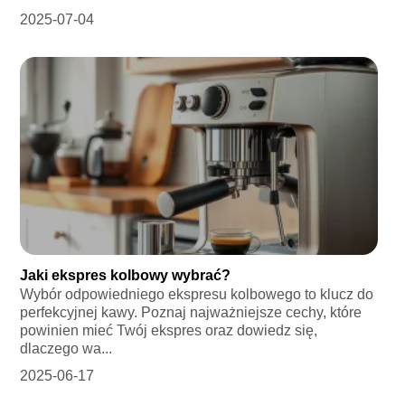
2025-07-04
Jaki ekspres kolbowy wybrać?
Wybór odpowiedniego ekspresu kolbowego to klucz do
perfekcyjnej kawy. Poznaj najważniejsze cechy, które
powinien mieć Twój ekspres oraz dowiedz się,
dlaczego wa...
2025-06-17