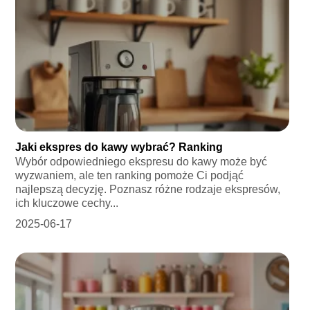
Jaki ekspres do kawy wybrać? Ranking
Wybór odpowiedniego ekspresu do kawy może być
wyzwaniem, ale ten ranking pomoże Ci podjąć
najlepszą decyzję. Poznasz różne rodzaje ekspresów,
ich kluczowe cechy...
2025-06-17