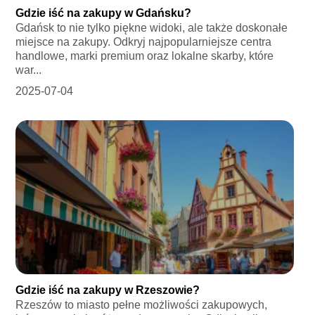
Gdzie iść na zakupy w Gdańsku?
Gdańsk to nie tylko piękne widoki, ale także doskonałe
miejsce na zakupy. Odkryj najpopularniejsze centra
handlowe, marki premium oraz lokalne skarby, które
war...
2025-07-04
Gdzie iść na zakupy w Rzeszowie?
Rzeszów to miasto pełne możliwości zakupowych,