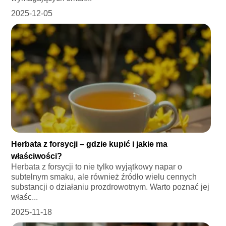
2025-12-05
Herbata z forsycji – gdzie kupić i jakie ma
właściwości?
Herbata z forsycji to nie tylko wyjątkowy napar o
subtelnym smaku, ale również źródło wielu cennych
substancji o działaniu prozdrowotnym. Warto poznać jej
właśc...
2025-11-18