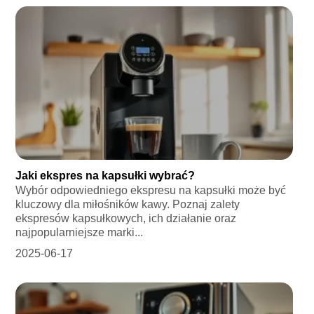
Jaki ekspres na kapsułki wybrać?
Wybór odpowiedniego ekspresu na kapsułki może być
kluczowy dla miłośników kawy. Poznaj zalety
ekspresów kapsułkowych, ich działanie oraz
najpopularniejsze marki...
2025-06-17