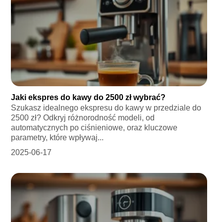
Jaki ekspres do kawy do 2500 zł wybrać?
Szukasz idealnego ekspresu do kawy w przedziale do
2500 zł? Odkryj różnorodność modeli, od
automatycznych po ciśnieniowe, oraz kluczowe
parametry, które wpływaj...
2025-06-17