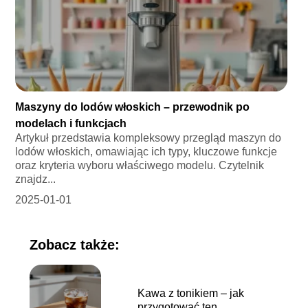
Maszyny do lodów włoskich – przewodnik po
modelach i funkcjach
Artykuł przedstawia kompleksowy przegląd maszyn do
lodów włoskich, omawiając ich typy, kluczowe funkcje
oraz kryteria wyboru właściwego modelu. Czytelnik
znajdz...
2025-01-01
Zobacz także:
Kawa z tonikiem – jak
przygotować ten