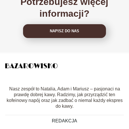
Potrzebujesz więcej
informacji?
NAPISZ DO NAS
Nasz zespół to Natalia, Adam i Mariusz – pasjonaci na
prawdę dobrej kawy. Radzimy, jak przyrządzić ten
kofeinowy napój oraz jak zadbać o niemal każdy ekspres
do kawy.
REDAKCJA