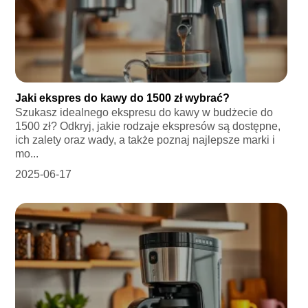
Jaki ekspres do kawy do 1500 zł wybrać?
Szukasz idealnego ekspresu do kawy w budżecie do
1500 zł? Odkryj, jakie rodzaje ekspresów są dostępne,
ich zalety oraz wady, a także poznaj najlepsze marki i
mo...
2025-06-17