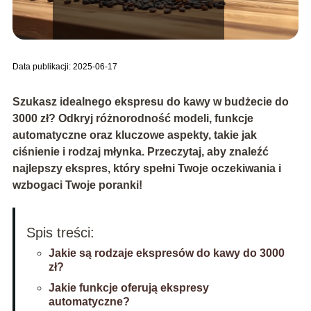
Data publikacji: 2025-06-17
Szukasz idealnego ekspresu do kawy w budżecie do
3000 zł? Odkryj różnorodność modeli, funkcje
automatyczne oraz kluczowe aspekty, takie jak
ciśnienie i rodzaj młynka. Przeczytaj, aby znaleźć
najlepszy ekspres, który spełni Twoje oczekiwania i
wzbogaci Twoje poranki!
Spis treści:
Jakie są rodzaje ekspresów do kawy do 3000
zł?
Jakie funkcje oferują ekspresy
automatyczne?