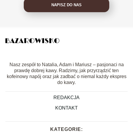
NAPISZ DO NAS
Nasz zespół to Natalia, Adam i Mariusz – pasjonaci na
prawdę dobrej kawy. Radzimy, jak przyrządzić ten
kofeinowy napój oraz jak zadbać o niemal każdy ekspres
do kawy.
REDAKCJA
KONTAKT
KATEGORIE: