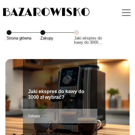
Strona główna
Zakupy
Jaki ekspres do
kawy do 3000 zł
wybrać?
Jaki ekspres do kawy do
3000 zł wybrać?
Zakupy