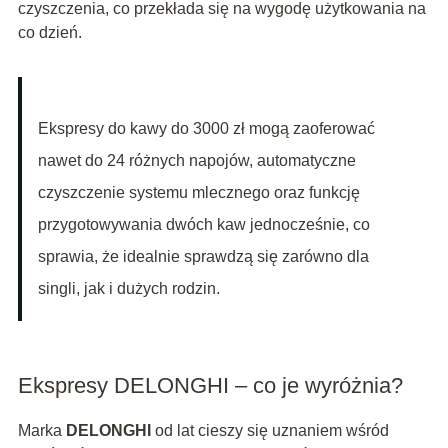
czyszczenia, co przekłada się na wygodę użytkowania na
co dzień.
Ekspresy do kawy do 3000 zł mogą zaoferować
nawet do 24 różnych napojów, automatyczne
czyszczenie systemu mlecznego oraz funkcję
przygotowywania dwóch kaw jednocześnie, co
sprawia, że idealnie sprawdzą się zarówno dla
singli, jak i dużych rodzin.
Ekspresy DELONGHI – co je wyróżnia?
Marka
DELONGHI
od lat cieszy się uznaniem wśród