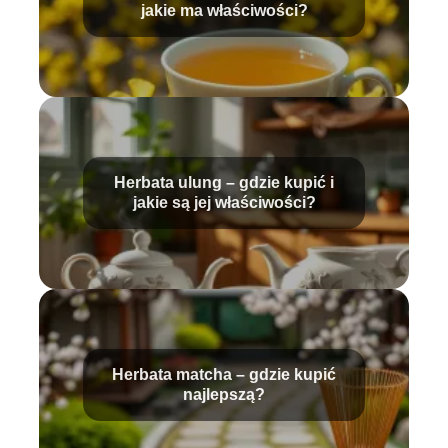
jakie ma właściwości?
Herbata ulung – gdzie kupić i
jakie są jej właściwości?
Herbata matcha – gdzie kupić
najlepszą?