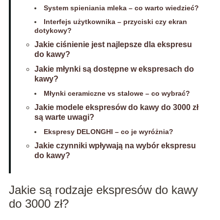
System spieniania mleka – co warto wiedzieć?
Interfejs użytkownika – przyciski czy ekran
dotykowy?
Jakie ciśnienie jest najlepsze dla ekspresu
do kawy?
Jakie młynki są dostępne w ekspresach do
kawy?
Młynki ceramiczne vs stalowe – co wybrać?
Jakie modele ekspresów do kawy do 3000 zł
są warte uwagi?
Ekspresy DELONGHI – co je wyróżnia?
Jakie czynniki wpływają na wybór ekspresu
do kawy?
Jakie są rodzaje ekspresów do kawy
do 3000 zł?