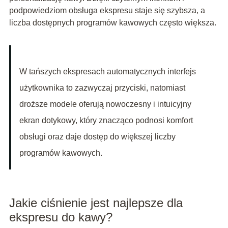
podpowiedziom obsługa ekspresu staje się szybsza, a
liczba dostępnych programów kawowych często większa.
W tańszych ekspresach automatycznych interfejs
użytkownika to zazwyczaj przyciski, natomiast
droższe modele oferują nowoczesny i intuicyjny
ekran dotykowy, który znacząco podnosi komfort
obsługi oraz daje dostęp do większej liczby
programów kawowych.
Jakie ciśnienie jest najlepsze dla
ekspresu do kawy?