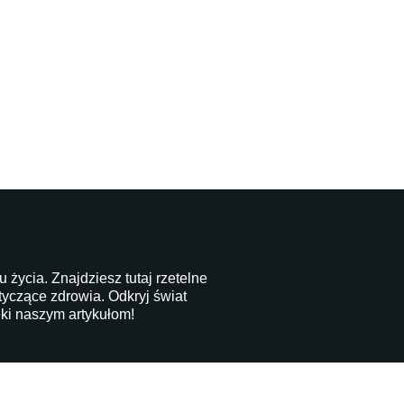
życia. Znajdziesz tutaj rzetelne
yczące zdrowia. Odkryj świat
ki naszym artykułom!