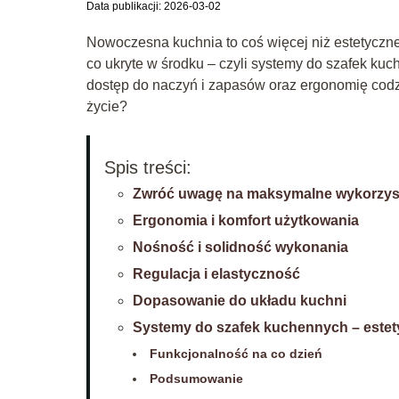
Data publikacji: 2026-03-02
Nowoczesna kuchnia to coś więcej niż estetyczne 
co ukryte w środku – czyli systemy do szafek k
dostęp do naczyń i zapasów oraz ergonomię codzi
życie?
Spis treści:
Zwróć uwagę na maksymalne wykorzyst
Ergonomia i komfort użytkowania
Nośność i solidność wykonania
Regulacja i elastyczność
Dopasowanie do układu kuchni
Systemy do szafek kuchennych – estet
Funkcjonalność na co dzień
Podsumowanie