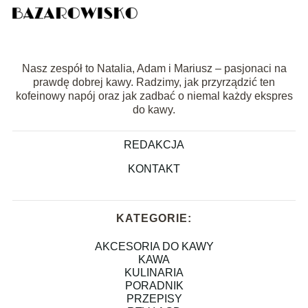
Nasz zespół to Natalia, Adam i Mariusz – pasjonaci na
prawdę dobrej kawy. Radzimy, jak przyrządzić ten
kofeinowy napój oraz jak zadbać o niemal każdy ekspres
do kawy.
REDAKCJA
KONTAKT
KATEGORIE:
AKCESORIA DO KAWY
KAWA
KULINARIA
PORADNIK
PRZEPISY