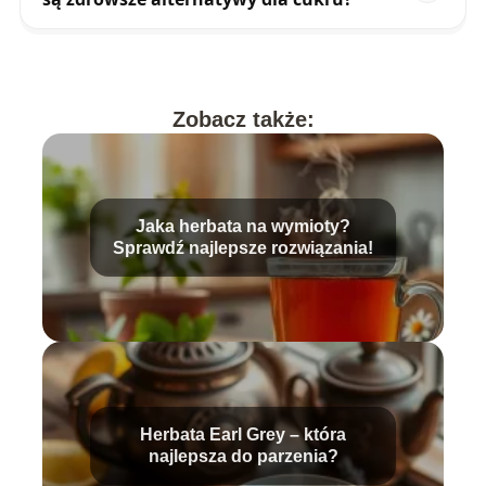
Zobacz także:
Jaka herbata na wymioty?
Sprawdź najlepsze rozwiązania!
Herbata Earl Grey – która
najlepsza do parzenia?