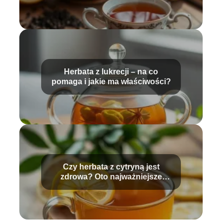
Herbata z lukrecji – na co
pomaga i jakie ma właściwości?
Czy herbata z cytryną jest
zdrowa? Oto najważniejsze
informacje