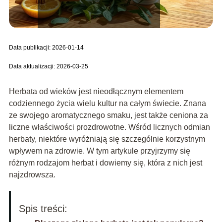
Data publikacji: 2026-01-14
Data aktualizacji: 2026-03-25
Herbata od wieków jest nieodłącznym elementem
codziennego życia wielu kultur na całym świecie. Znana
ze swojego aromatycznego smaku, jest także ceniona za
liczne właściwości prozdrowotne. Wśród licznych odmian
herbaty, niektóre wyróżniają się szczególnie korzystnym
wpływem na zdrowie. W tym artykule przyjrzymy się
różnym rodzajom herbat i dowiemy się, która z nich jest
najzdrowsza.
Spis treści: