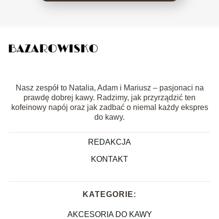
Nasz zespół to Natalia, Adam i Mariusz – pasjonaci na
prawdę dobrej kawy. Radzimy, jak przyrządzić ten
kofeinowy napój oraz jak zadbać o niemal każdy ekspres
do kawy.
REDAKCJA
KONTAKT
KATEGORIE:
AKCESORIA DO KAWY