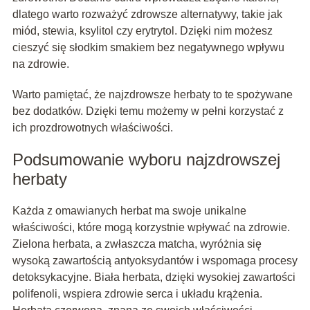
dlatego warto rozważyć zdrowsze alternatywy, takie jak
miód, stewia, ksylitol czy erytrytol. Dzięki nim możesz
cieszyć się słodkim smakiem bez negatywnego wpływu
na zdrowie.
Warto pamiętać, że najzdrowsze herbaty to te spożywane
bez dodatków. Dzięki temu możemy w pełni korzystać z
ich prozdrowotnych właściwości.
Podsumowanie wyboru najzdrowszej
herbaty
Każda z omawianych herbat ma swoje unikalne
właściwości, które mogą korzystnie wpływać na zdrowie.
Zielona herbata, a zwłaszcza matcha, wyróżnia się
wysoką zawartością antyoksydantów i wspomaga procesy
detoksykacyjne. Biała herbata, dzięki wysokiej zawartości
polifenoli, wspiera zdrowie serca i układu krążenia.