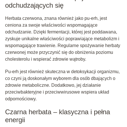
odchudzających się
Herbata czerwona, znana również jako pu-erh, jest
ceniona za swoje właściwości wspomagające
odchudzanie. Dzięki fermentacji, której jest poddawana,
zyskuje unikalne właściwości poprawiające metabolizm i
wspomagające trawienie. Regularne spożywanie herbaty
czerwonej może przyczynić się do obniżenia poziomu
cholesterolu i wspierać zdrowie wątroby.
Pu-erh jest również skuteczna w detoksykacji organizmu,
co czyni ją doskonałym wyborem dla osób dbających o
zdrowie metaboliczne. Dodatkowo, jej działanie
przeciwbakteryjne i przeciwwirusowe wspiera układ
odpornościowy.
Czarna herbata – klasyczna i pełna
energii