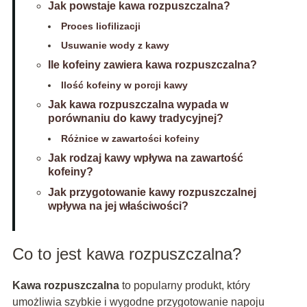
Jak powstaje kawa rozpuszczalna?
Proces liofilizacji
Usuwanie wody z kawy
Ile kofeiny zawiera kawa rozpuszczalna?
Ilość kofeiny w porcji kawy
Jak kawa rozpuszczalna wypada w
porównaniu do kawy tradycyjnej?
Różnice w zawartości kofeiny
Jak rodzaj kawy wpływa na zawartość
kofeiny?
Jak przygotowanie kawy rozpuszczalnej
wpływa na jej właściwości?
Co to jest kawa rozpuszczalna?
Kawa rozpuszczalna
to popularny produkt, który
umożliwia szybkie i wygodne przygotowanie napoju