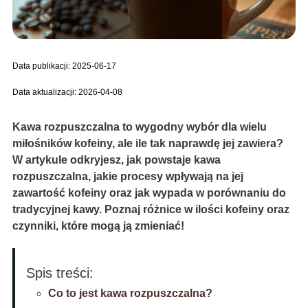
Data publikacji: 2025-06-17
Data aktualizacji: 2026-04-08
Kawa rozpuszczalna to wygodny wybór dla wielu
miłośników kofeiny, ale ile tak naprawdę jej zawiera?
W artykule odkryjesz, jak powstaje kawa
rozpuszczalna, jakie procesy wpływają na jej
zawartość kofeiny oraz jak wypada w porównaniu do
tradycyjnej kawy. Poznaj różnice w ilości kofeiny oraz
czynniki, które mogą ją zmieniać!
Spis treści:
Co to jest kawa rozpuszczalna?