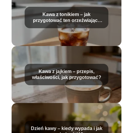
Kawa z tonikiem – jak
przygotować ten orzeźwiający
napój?
Kawa z jajkiem – przepis,
właściwości, jak przygotować?
Dzień kawy – kiedy wypada i jak