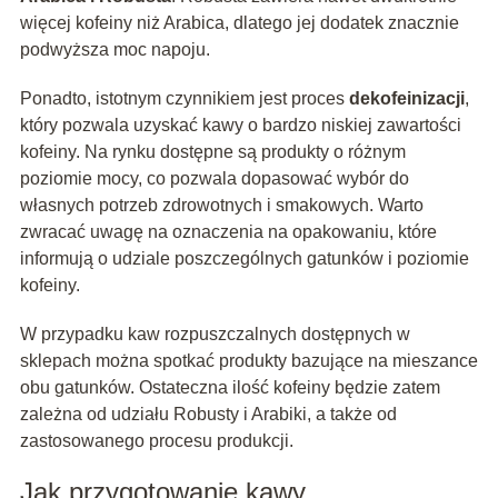
więcej kofeiny niż Arabica, dlatego jej dodatek znacznie
podwyższa moc napoju.
Ponadto, istotnym czynnikiem jest proces
dekofeinizacji
,
który pozwala uzyskać kawy o bardzo niskiej zawartości
kofeiny. Na rynku dostępne są produkty o różnym
poziomie mocy, co pozwala dopasować wybór do
własnych potrzeb zdrowotnych i smakowych. Warto
zwracać uwagę na oznaczenia na opakowaniu, które
informują o udziale poszczególnych gatunków i poziomie
kofeiny.
W przypadku kaw rozpuszczalnych dostępnych w
sklepach można spotkać produkty bazujące na mieszance
obu gatunków. Ostateczna ilość kofeiny będzie zatem
zależna od udziału Robusty i Arabiki, a także od
zastosowanego procesu produkcji.
Jak przygotowanie kawy