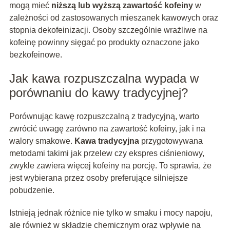
mogą mieć
niższą lub wyższą zawartość kofeiny
w
zależności od zastosowanych mieszanek kawowych oraz
stopnia dekofeinizacji. Osoby szczególnie wrażliwe na
kofeinę powinny sięgać po produkty oznaczone jako
bezkofeinowe.
Jak kawa rozpuszczalna wypada w
porównaniu do kawy tradycyjnej?
Porównując kawę rozpuszczalną z tradycyjną, warto
zwrócić uwagę zarówno na zawartość kofeiny, jak i na
walory smakowe.
Kawa tradycyjna
przygotowywana
metodami takimi jak przelew czy ekspres ciśnieniowy,
zwykle zawiera więcej kofeiny na porcję. To sprawia, że
jest wybierana przez osoby preferujące silniejsze
pobudzenie.
Istnieją jednak różnice nie tylko w smaku i mocy napoju,
ale również w składzie chemicznym oraz wpływie na