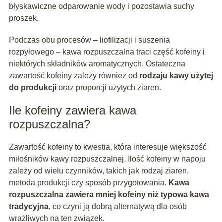
błyskawiczne odparowanie wody i pozostawia suchy
proszek.
Podczas obu procesów – liofilizacji i suszenia
rozpyłowego – kawa rozpuszczalna traci część kofeiny i
niektórych składników aromatycznych. Ostateczna
zawartość kofeiny zależy również od
rodzaju kawy użytej
do produkcji
oraz proporcji użytych ziaren.
Ile kofeiny zawiera kawa
rozpuszczalna?
Zawartość kofeiny to kwestia, która interesuje większość
miłośników kawy rozpuszczalnej. Ilość kofeiny w napoju
zależy od wielu czynników, takich jak rodzaj ziaren,
metoda produkcji czy sposób przygotowania.
Kawa
rozpuszczalna zawiera mniej kofeiny niż typowa kawa
tradycyjna
, co czyni ją dobrą alternatywą dla osób
wrażliwych na ten związek.