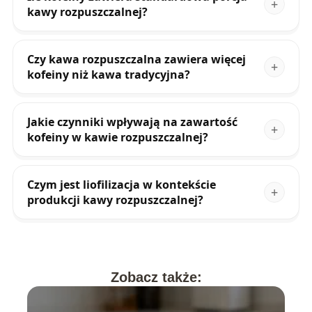
kawy rozpuszczalnej?
Czy kawa rozpuszczalna zawiera więcej
kofeiny niż kawa tradycyjna?
Jakie czynniki wpływają na zawartość
kofeiny w kawie rozpuszczalnej?
Czym jest liofilizacja w kontekście
produkcji kawy rozpuszczalnej?
Zobacz także: