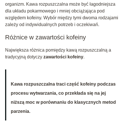
organizm. Kawa rozpuszczalna może być łagodniejsza
dla układu pokarmowego i mniej obciążająca pod
względem kofeiny. Wybór między tymi dwoma rodzajami
zależy od indywidualnych potrzeb i oczekiwań.
Różnice w zawartości kofeiny
Największa różnica pomiędzy kawą rozpuszczalną a
tradycyjną dotyczy
zawartości kofeiny
.
Kawa rozpuszczalna traci część kofeiny podczas
procesu wytwarzania, co przekłada się na jej
niższą moc w porównaniu do klasycznych metod
parzenia.