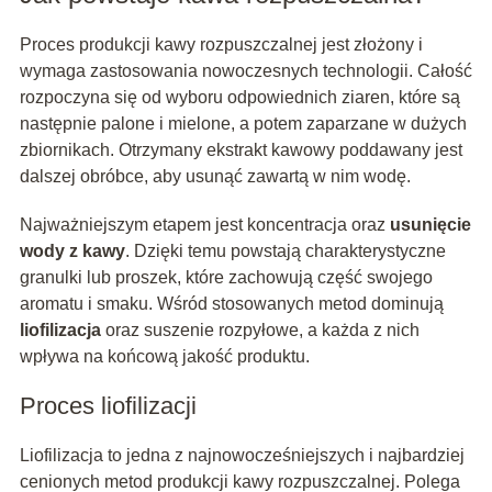
Proces produkcji kawy rozpuszczalnej jest złożony i
wymaga zastosowania nowoczesnych technologii. Całość
rozpoczyna się od wyboru odpowiednich ziaren, które są
następnie palone i mielone, a potem zaparzane w dużych
zbiornikach. Otrzymany ekstrakt kawowy poddawany jest
dalszej obróbce, aby usunąć zawartą w nim wodę.
Najważniejszym etapem jest koncentracja oraz
usunięcie
wody z kawy
. Dzięki temu powstają charakterystyczne
granulki lub proszek, które zachowują część swojego
aromatu i smaku. Wśród stosowanych metod dominują
liofilizacja
oraz suszenie rozpyłowe, a każda z nich
wpływa na końcową jakość produktu.
Proces liofilizacji
Liofilizacja to jedna z najnowocześniejszych i najbardziej
cenionych metod produkcji kawy rozpuszczalnej. Polega