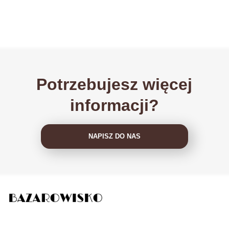
Potrzebujesz więcej
informacji?
NAPISZ DO NAS