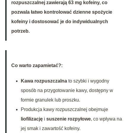
rozpuszczalnej zawierają 63 mg kofeiny, co
pozwala łatwo kontrolować dzienne spożycie
kofeiny i dostosować je do indywidualnych
potrzeb.
Co warto zapamietać?:
Kawa rozpuszczalna
to szybki i wygodny
sposób na przygotowanie kawy, dostępny w
formie granulek lub proszku.
Produkcja kawy rozpuszczalnej obejmuje
liofilizację
i
suszenie rozpyłowe
, co wpływa na
jej smak i zawartość kofeiny.