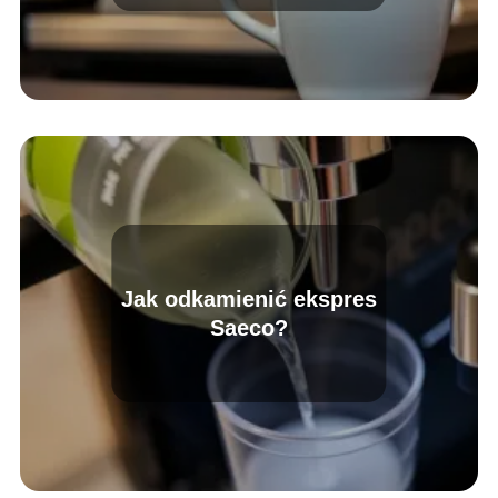
Jak odkamienić ekspres
Saeco?