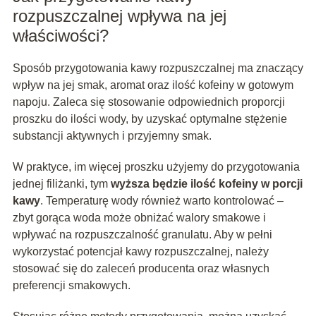
rozpuszczalnej wpływa na jej
właściwości?
Sposób przygotowania kawy rozpuszczalnej ma znaczący
wpływ na jej smak, aromat oraz ilość kofeiny w gotowym
napoju. Zaleca się stosowanie odpowiednich proporcji
proszku do ilości wody, by uzyskać optymalne stężenie
substancji aktywnych i przyjemny smak.
W praktyce, im więcej proszku użyjemy do przygotowania
jednej filiżanki, tym
wyższa będzie ilość kofeiny w porcji
kawy
. Temperaturę wody również warto kontrolować –
zbyt gorąca woda może obniżać walory smakowe i
wpływać na rozpuszczalność granulatu. Aby w pełni
wykorzystać potencjał kawy rozpuszczalnej, należy
stosować się do zaleceń producenta oraz własnych
preferencji smakowych.