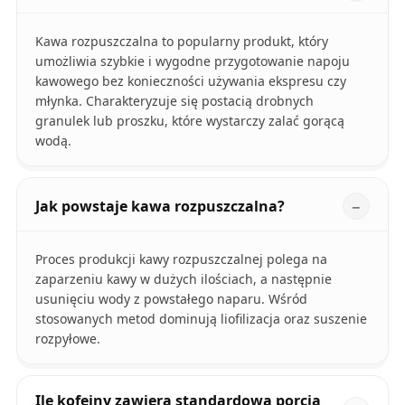
Kawa rozpuszczalna to popularny produkt, który
umożliwia szybkie i wygodne przygotowanie napoju
kawowego bez konieczności używania ekspresu czy
młynka. Charakteryzuje się postacią drobnych
granulek lub proszku, które wystarczy zalać gorącą
wodą.
Jak powstaje kawa rozpuszczalna?
Proces produkcji kawy rozpuszczalnej polega na
zaparzeniu kawy w dużych ilościach, a następnie
usunięciu wody z powstałego naparu. Wśród
stosowanych metod dominują liofilizacja oraz suszenie
rozpyłowe.
Ile kofeiny zawiera standardowa porcja