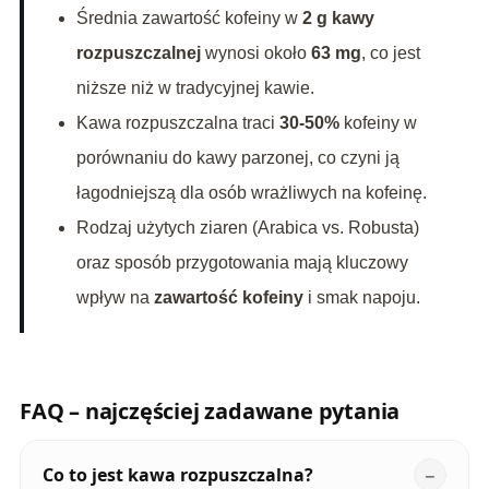
Średnia zawartość kofeiny w
2 g kawy
rozpuszczalnej
wynosi około
63 mg
, co jest
niższe niż w tradycyjnej kawie.
Kawa rozpuszczalna traci
30-50%
kofeiny w
porównaniu do kawy parzonej, co czyni ją
łagodniejszą dla osób wrażliwych na kofeinę.
Rodzaj użytych ziaren (Arabica vs. Robusta)
oraz sposób przygotowania mają kluczowy
wpływ na
zawartość kofeiny
i smak napoju.
FAQ – najczęściej zadawane pytania
Co to jest kawa rozpuszczalna?