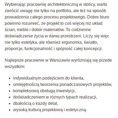
Wybierając pracownię architektoniczną w stolicy, warto
zwrócić uwagę nie tylko na portfolio, ale też na sposób
prowadzenia całego procesu projektowego. Dobre biuro
powinno rozumieć, że projekt to coś więcej niż układ
ścian, meble i dobór materiałów. To codzienne
doświadczenie życia w danej przestrzeni. Liczy się więc
nie tylko estetyka, ale również ergonomia, światło,
proporcje, funkcjonalność i spójność całej koncepcji.
Najlepsze pracownie w Warszawie wyróżniają się przede
wszystkim:
indywidualnym podejściem do klienta,
umiejętnością tworzenia ponadczasowych projektów,
kompleksową obsługą inwestycji,
doświadczeniem w różnych typach realizacji,
dbałością o każdy detal,
wysoką kulturą projektową i estetyczną.