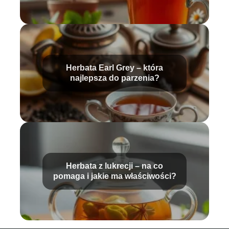
Herbata Earl Grey – która
najlepsza do parzenia?
Herbata z lukrecji – na co
pomaga i jakie ma właściwości?