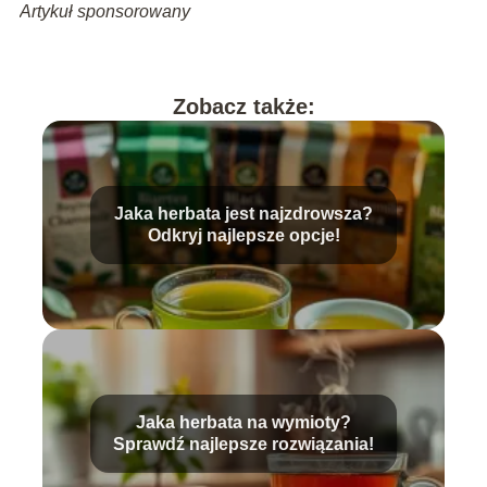
Artykuł sponsorowany
Zobacz także:
Jaka herbata jest najzdrowsza?
Odkryj najlepsze opcje!
Jaka herbata na wymioty?
Sprawdź najlepsze rozwiązania!