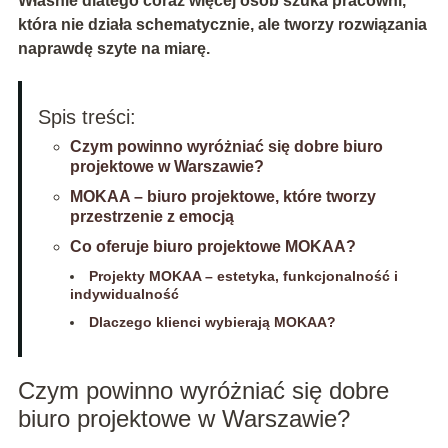
Właśnie dlatego coraz więcej osób szuka pracowni,
która nie działa schematycznie, ale tworzy rozwiązania
naprawdę szyte na miarę.
Spis treści:
Czym powinno wyróżniać się dobre biuro
projektowe w Warszawie?
MOKAA – biuro projektowe, które tworzy
przestrzenie z emocją
Co oferuje biuro projektowe MOKAA?
Projekty MOKAA – estetyka, funkcjonalność i
indywidualność
Dlaczego klienci wybierają MOKAA?
Czym powinno wyróżniać się dobre
biuro projektowe w Warszawie?