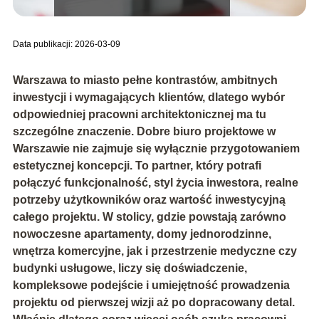
Data publikacji: 2026-03-09
Warszawa to miasto pełne kontrastów, ambitnych
inwestycji i wymagających klientów, dlatego wybór
odpowiedniej pracowni architektonicznej ma tu
szczególne znaczenie. Dobre biuro projektowe w
Warszawie nie zajmuje się wyłącznie przygotowaniem
estetycznej koncepcji. To partner, który potrafi
połączyć funkcjonalność, styl życia inwestora, realne
potrzeby użytkowników oraz wartość inwestycyjną
całego projektu. W stolicy, gdzie powstają zarówno
nowoczesne apartamenty, domy jednorodzinne,
wnętrza komercyjne, jak i przestrzenie medyczne czy
budynki usługowe, liczy się doświadczenie,
kompleksowe podejście i umiejętność prowadzenia
projektu od pierwszej wizji aż po dopracowany detal.