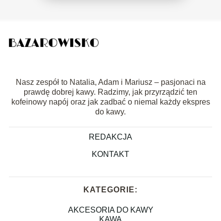
Nasz zespół to Natalia, Adam i Mariusz – pasjonaci na
prawdę dobrej kawy. Radzimy, jak przyrządzić ten
kofeinowy napój oraz jak zadbać o niemal każdy ekspres
do kawy.
REDAKCJA
KONTAKT
KATEGORIE:
AKCESORIA DO KAWY
KAWA