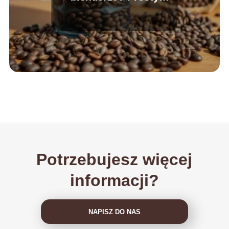
poradnik
Potrzebujesz więcej
informacji?
NAPISZ DO NAS