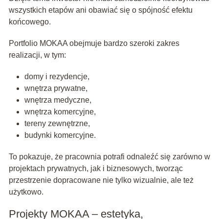
wszystkich etapów ani obawiać się o spójność efektu
końcowego.
Portfolio MOKAA obejmuje bardzo szeroki zakres
realizacji, w tym:
domy i rezydencje,
wnętrza prywatne,
wnętrza medyczne,
wnętrza komercyjne,
tereny zewnętrzne,
budynki komercyjne.
To pokazuje, że pracownia potrafi odnaleźć się zarówno w
projektach prywatnych, jak i biznesowych, tworząc
przestrzenie dopracowane nie tylko wizualnie, ale też
użytkowo.
Projekty MOKAA – estetyka,