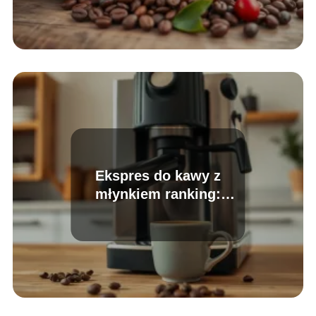
Ekspres do kawy z
młynkiem ranking:
najlepsze modele