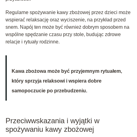
Regularne spożywanie kawy zbożowej przez dzieci może
wspierać relaksację oraz wyciszenie, na przykład przed
snem. Napój ten może być również dobrym sposobem na
wspólne spędzanie czasu przy stole, budując zdrowe
relacje i rytuały rodzinne.
Kawa zbożowa może być przyjemnym rytuałem,
który sprzyja relaksowi i wspiera dobre
samopoczucie po przebudzeniu.
Przeciwwskazania i wyjątki w
spożywaniu kawy zbożowej