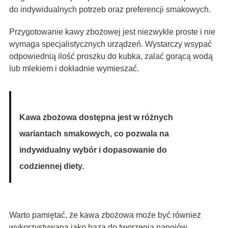
do indywidualnych potrzeb oraz preferencji smakowych.
Przygotowanie kawy zbożowej jest niezwykle proste i nie
wymaga specjalistycznych urządzeń. Wystarczy wsypać
odpowiednią ilość proszku do kubka, zalać gorącą wodą
lub mlekiem i dokładnie wymieszać.
Kawa zbożowa dostępna jest w różnych
wariantach smakowych, co pozwala na
indywidualny wybór i dopasowanie do
codziennej diety.
Warto pamiętać, że kawa zbożowa może być również
wykorzystywana jako baza do tworzenia napojów