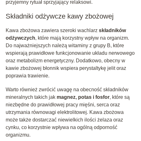
przyjemny rytuał sprzyjający relaksowi.
Składniki odżywcze kawy zbożowej
Kawa zbożowa zawiera szeroki wachlarz
składników
odżywczych
, które mają korzystny wpływ na organizm.
Do najważniejszych należą witaminy z grupy B, które
wspierają prawidłowe funkcjonowanie układu nerwowego
oraz metabolizm energetyczny. Dodatkowo, obecny w
kawie zbożowej błonnik wspiera perystaltykę jelit oraz
poprawia trawienie.
Warto również zwrócić uwagę na obecność składników
mineralnych takich jak
magnez, potas i fosfor
, które są
niezbędne do prawidłowej pracy mięśni, serca oraz
utrzymania równowagi elektrolitowej. Kawa zbożowa
może także dostarczać niewielkich ilości żelaza oraz
cynku, co korzystnie wpływa na ogólną odporność
organizmu.