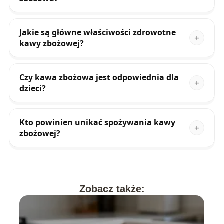
Jakie są główne właściwości zdrowotne
kawy zbożowej?
Czy kawa zbożowa jest odpowiednia dla
dzieci?
Kto powinien unikać spożywania kawy
zbożowej?
Zobacz także: