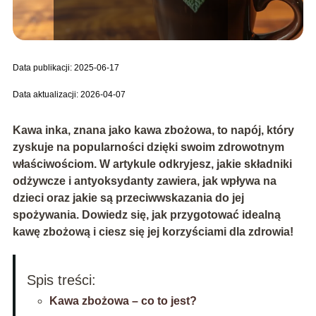
Data publikacji: 2025-06-17
Data aktualizacji: 2026-04-07
Kawa inka, znana jako kawa zbożowa, to napój, który
zyskuje na popularności dzięki swoim zdrowotnym
właściwościom. W artykule odkryjesz, jakie składniki
odżywcze i antyoksydanty zawiera, jak wpływa na
dzieci oraz jakie są przeciwwskazania do jej
spożywania. Dowiedz się, jak przygotować idealną
kawę zbożową i ciesz się jej korzyściami dla zdrowia!
Spis treści:
Kawa zbożowa – co to jest?