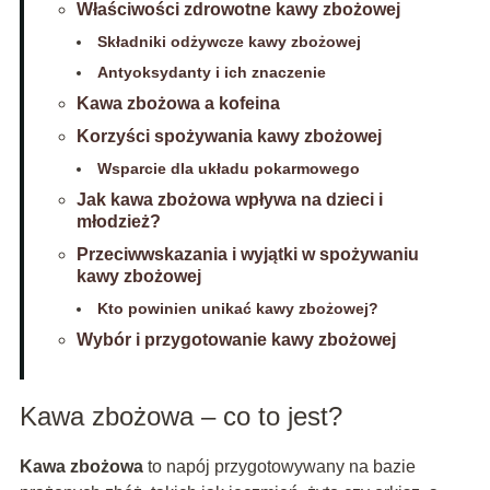
Właściwości zdrowotne kawy zbożowej
Składniki odżywcze kawy zbożowej
Antyoksydanty i ich znaczenie
Kawa zbożowa a kofeina
Korzyści spożywania kawy zbożowej
Wsparcie dla układu pokarmowego
Jak kawa zbożowa wpływa na dzieci i
młodzież?
Przeciwwskazania i wyjątki w spożywaniu
kawy zbożowej
Kto powinien unikać kawy zbożowej?
Wybór i przygotowanie kawy zbożowej
Kawa zbożowa – co to jest?
Kawa zbożowa
to napój przygotowywany na bazie