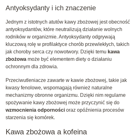
Antyoksydanty i ich znaczenie
Jednym z istotnych atutów kawy zbożowej jest obecność
antyoksydantów, które neutralizują działanie wolnych
rodników w organizmie. Antyoksydanty odgrywają
kluczową rolę w profilaktyce chorób przewlekłych, takich
jak choroby serca czy nowotwory. Dzięki temu
kawa
zbożowa
może być elementem diety o działaniu
ochronnym dla zdrowia.
Przeciwutleniacze zawarte w kawie zbożowej, takie jak
kwasy fenolowe, wspomagają również naturalne
mechanizmy obronne organizmu. Dzięki nim regularne
spożywanie kawy zbożowej może przyczynić się do
wzmocnienia odporności
oraz opóźnienia procesów
starzenia się komórek.
Kawa zbożowa a kofeina