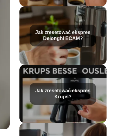
Jak zresetować ekspres
Delonghi ECAM?
Jak zresetować ekspres
Krups?