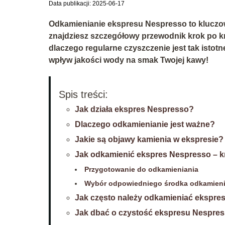
Data publikacji: 2025-06-17
Odkamienianie ekspresu Nespresso to kluczow
znajdziesz szczegółowy przewodnik krok po kr
dlaczego regularne czyszczenie jest tak isto
wpływ jakości wody na smak Twojej kawy!
Spis treści:
Jak działa ekspres Nespresso?
Dlaczego odkamienianie jest ważne?
Jakie są objawy kamienia w ekspresie?
Jak odkamienić ekspres Nespresso – k
Przygotowanie do odkamieniania
Wybór odpowiedniego środka odkamien
Jak często należy odkamieniać ekspre
Jak dbać o czystość ekspresu Nespre