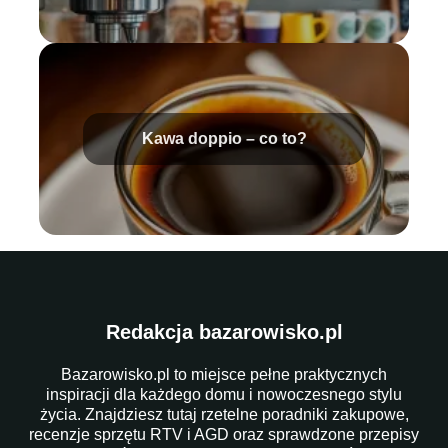
Kawa doppio – co to?
Redakcja bazarowisko.pl
Bazarowisko.pl to miejsce pełne praktycznych
inspiracji dla każdego domu i nowoczesnego stylu
życia. Znajdziesz tutaj rzetelne poradniki zakupowe,
recenzje sprzętu RTV i AGD oraz sprawdzone przepisy