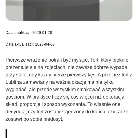
Data publikacji: 2026-01-28
Data aktualizacji: 2026-04-07
Pierwsze wrażenie potrafi być mylące. Tort, który pięknie
prezentuje się na zdjęciach, nie zawsze dobrze wypada
przy stole, gdy każdy bierze pierwszy kęs. A przecież tort z
Lublina zamawiany na ważną okazję ma nie tylko
wyglądać, ale przede wszystkim smakować wszystkim
gościom. W praktyce liczy się coś więcej niż dekoracja –
skład, proporcje i sposób wykonania. To właśnie one
decydują, czy tort zostanie zjedzony do końca, czy raczej
zostawi po sobie niedosyt.