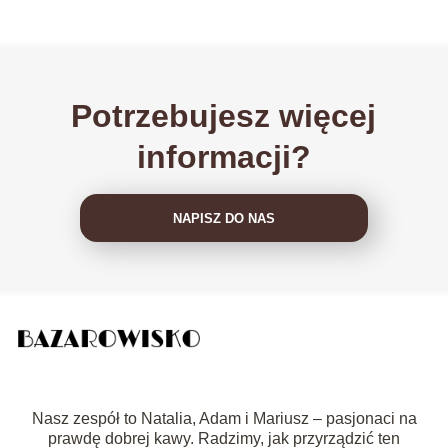
Potrzebujesz więcej
informacji?
NAPISZ DO NAS
Nasz zespół to Natalia, Adam i Mariusz – pasjonaci na
prawdę dobrej kawy. Radzimy, jak przyrządzić ten