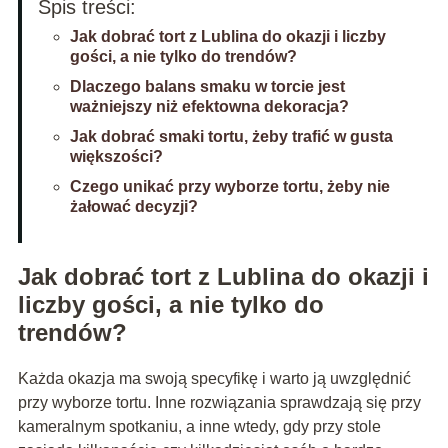
Spis treści:
Jak dobrać tort z Lublina do okazji i liczby
gości, a nie tylko do trendów?
Dlaczego balans smaku w torcie jest
ważniejszy niż efektowna dekoracja?
Jak dobrać smaki tortu, żeby trafić w gusta
większości?
Czego unikać przy wyborze tortu, żeby nie
żałować decyzji?
Jak dobrać tort z Lublina do okazji i
liczby gości, a nie tylko do
trendów?
Każda okazja ma swoją specyfikę i warto ją uwzględnić
przy wyborze tortu. Inne rozwiązania sprawdzają się przy
kameralnym spotkaniu, a inne wtedy, gdy przy stole